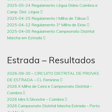
2025-05-24 Regulamento Légua Diário Coimbra e
Camp. Dist. Légua
2025-04-25 Regulamento I Milha de Tábua
2025-04-12 Regulamento 3ª Milha de Eiras
2025-04-05 Regulamento Campeonato Distrital
Marcha em Estrada
Estrada – Resultados
2026-09-30 – CIRCUITO DISTRITAL DE PROVAS
DE ESTRADA – CL Feminina
2026 X Milha de Ceira e Campeonato Distrital –
Coimbra
2026 Mini S.Silvestre – Coimbra
2026 Campeonato Distrital Marcha Estrada – Porto