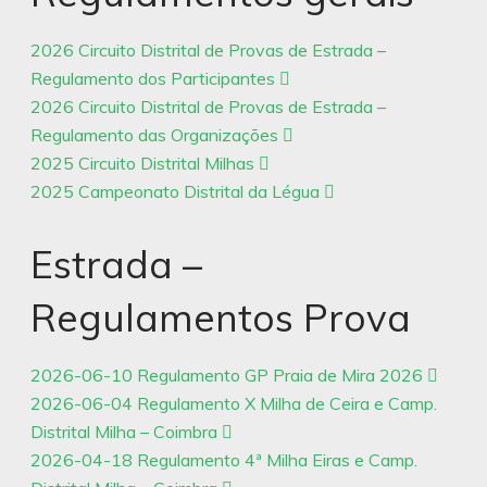
2026 Circuito Distrital de Provas de Estrada –
Regulamento dos Participantes
2026 Circuito Distrital de Provas de Estrada –
Regulamento das Organizações
2025 Circuito Distrital Milhas
2025 Campeonato Distrital da Légua
Estrada –
Regulamentos Prova
2026-06-10 Regulamento GP Praia de Mira 2026
2026-06-04 Regulamento X Milha de Ceira e Camp.
Distrital Milha – Coimbra
2026-04-18 Regulamento 4ª Milha Eiras e Camp.