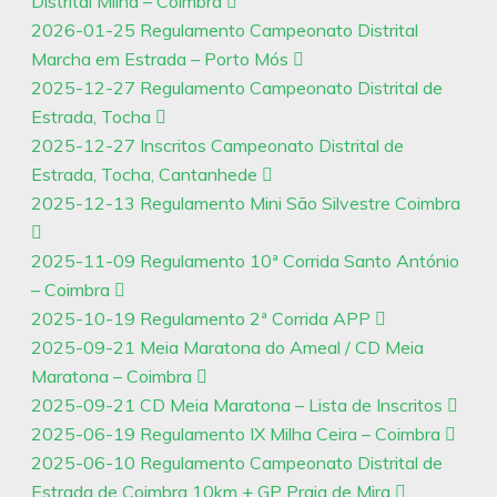
Distrital Milha – Coimbra
2026-01-25 Regulamento Campeonato Distrital
Marcha em Estrada – Porto Mós
2025-12-27 Regulamento Campeonato Distrital de
Estrada, Tocha
2025-12-27 Inscritos Campeonato Distrital de
Estrada, Tocha, Cantanhede
2025-12-13 Regulamento Mini São Silvestre Coimbra
2025-11-09 Regulamento 10ª Corrida Santo António
– Coimbra
2025-10-19 Regulamento 2ª Corrida APP
2025-09-21 Meia Maratona do Ameal / CD Meia
Maratona – Coimbra
2025-09-21 CD Meia Maratona – Lista de Inscritos
2025-06-19 Regulamento IX Milha Ceira – Coimbra
2025-06-10 Regulamento Campeonato Distrital de
Estrada de Coimbra 10km + GP Praia de Mira