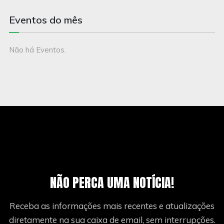
Eventos do mês
Não há Eventos.
NÃO PERCA UMA NOTÍCIA!
Receba as informações mais recentes e atualizações
diretamente na sua caixa de email, sem interrupções.