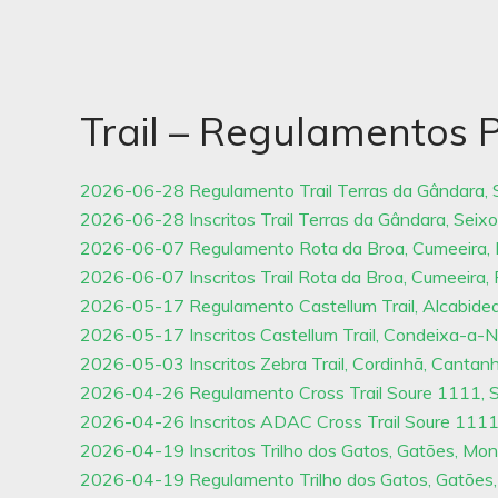
Trail – Regulamentos 
2026-06-28 Regulamento Trail Terras da Gândara, 
2026-06-28 Inscritos Trail Terras da Gândara, Seixo
2026-06-07 Regulamento Rota da Broa, Cumeeira,
2026-06-07 Inscritos Trail Rota da Broa, Cumeeira,
2026-05-17 Regulamento Castellum Trail, Alcabid
2026-05-17 Inscritos Castellum Trail, Condeixa-a
2026-05-03 Inscritos Zebra Trail, Cordinhã, Canta
2026-04-26 Regulamento Cross Trail Soure 1111, 
2026-04-26 Inscritos ADAC Cross Trail Soure 1111
2026-04-19 Inscritos Trilho dos Gatos, Gatões, Mo
2026-04-19 Regulamento Trilho dos Gatos, Gatões