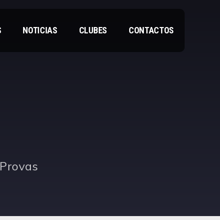
S
NOTICIAS
CLUBES
CONTACTOS
 Provas