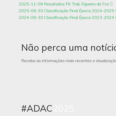
2025-11-09 Resultados FK Trail, Figueira da Foz
2025-09-30 Classificação Final Época 2024-2025
2024-09-30 Classificação Final Época 2023-2024
Não perca uma notíci
Receba as informações mais recentes e atualizaçõe
#ADAC
2025