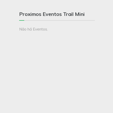
Proximos Eventos Trail Mini
Não há Eventos.