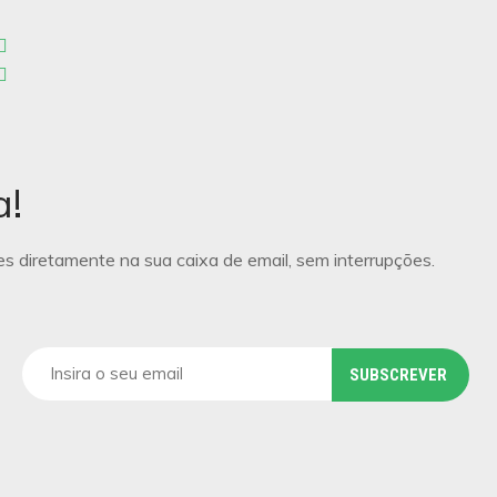
a!
s diretamente na sua caixa de email, sem interrupções.