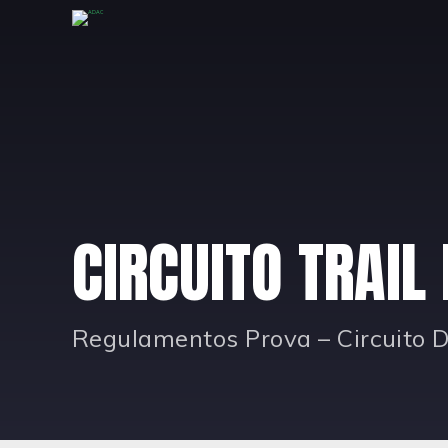
CIRCUITO TRAIL
Regulamentos Prova – Circuito Di