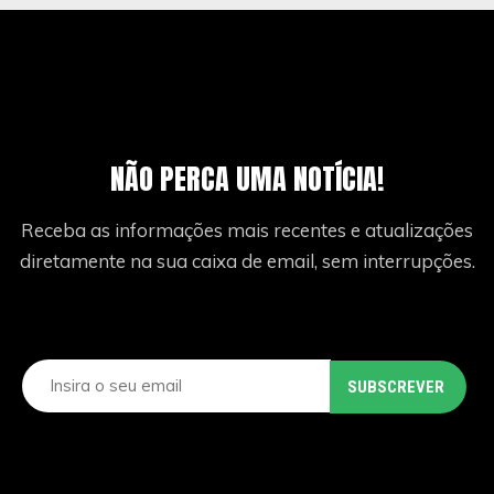
NÃO PERCA UMA NOTÍCIA!
Receba as informações mais recentes e atualizações
diretamente na sua caixa de email, sem interrupções.