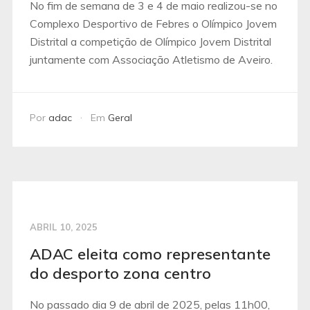
No fim de semana de 3 e 4 de maio realizou-se no
Complexo Desportivo de Febres o Olímpico Jovem
Distrital a competição de Olímpico Jovem Distrital
juntamente com Associação Atletismo de Aveiro.
Por
adac
Em
Geral
ABRIL 10, 2025
ADAC eleita como representante
do desporto zona centro
No passado dia 9 de abril de 2025, pelas 11h00,