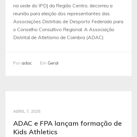
na sede do IPDJ da Região Centro, decorreu a
reunião para eleição dos representantes das
Associações Distritais de Desporto Federado para
o Conselho Consultivo Regional. A Associação
Distrital de Atletismo de Coimbra (ADAC)
Por
adac
Em
Geral
ABRIL 7, 2025
ADAC e FPA lançam formação de
Kids Athletics