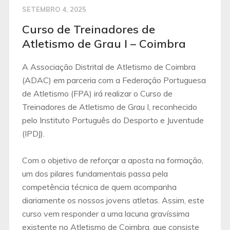
SETEMBRO 4, 2025
Curso de Treinadores de
Atletismo de Grau I – Coimbra
A Associação Distrital de Atletismo de Coimbra
(ADAC) em parceria com a Federação Portuguesa
de Atletismo (FPA) irá realizar o Curso de
Treinadores de Atletismo de Grau I, reconhecido
pelo Instituto Português do Desporto e Juventude
(IPDJ).
Com o objetivo de reforçar a aposta na formação,
um dos pilares fundamentais passa pela
competência técnica de quem acompanha
diariamente os nossos jovens atletas. Assim, este
curso vem responder a uma lacuna gravíssima
existente no Atletismo de Coimbra, que consiste