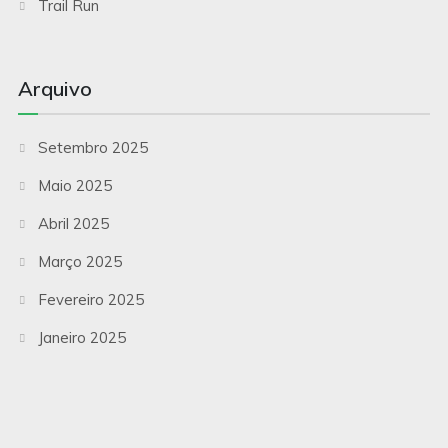
Trail Run
Arquivo
Setembro 2025
Maio 2025
Abril 2025
Março 2025
Fevereiro 2025
Janeiro 2025