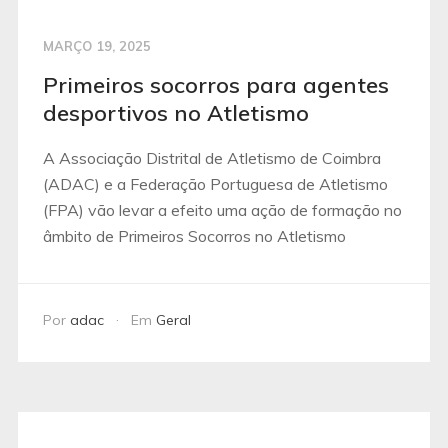
MARÇO 19, 2025
Primeiros socorros para agentes
desportivos no Atletismo
A Associação Distrital de Atletismo de Coimbra
(ADAC) e a Federação Portuguesa de Atletismo
(FPA) vão levar a efeito uma ação de formação no
âmbito de Primeiros Socorros no Atletismo
Por
adac
Em
Geral