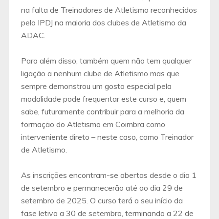
na falta de Treinadores de Atletismo reconhecidos
pelo IPDJ na maioria dos clubes de Atletismo da
ADAC.
Para além disso, também quem não tem qualquer
ligação a nenhum clube de Atletismo mas que
sempre demonstrou um gosto especial pela
modalidade pode frequentar este curso e, quem
sabe, futuramente contribuir para a melhoria da
formação do Atletismo em Coimbra como
interveniente direto – neste caso, como Treinador
de Atletismo.
As inscrições encontram-se abertas desde o dia 1
de setembro e permanecerão até ao dia 29 de
setembro de 2025. O curso terá o seu início da
fase letiva a 30 de setembro, terminando a 22 de