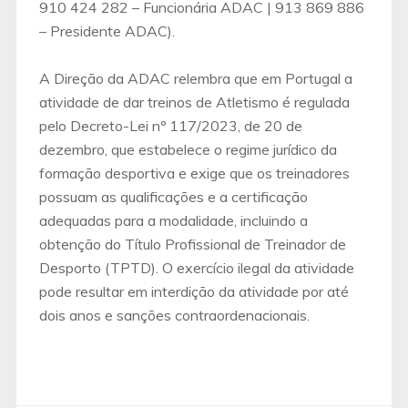
910 424 282 – Funcionária ADAC | 913 869 886
– Presidente ADAC).
A Direção da ADAC relembra que em Portugal a
atividade de dar treinos de Atletismo é regulada
pelo Decreto-Lei nº 117/2023, de 20 de
dezembro, que estabelece o regime jurídico da
formação desportiva e exige que os treinadores
possuam as qualificações e a certificação
adequadas para a modalidade, incluindo a
obtenção do Título Profissional de Treinador de
Desporto (TPTD). O exercício ilegal da atividade
pode resultar em interdição da atividade por até
dois anos e sanções contraordenacionais.