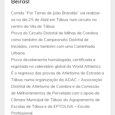
Beiras!
Corrida “Por Terras de João Brandão” vai realizar-
se no dia 25 de Abril em Tábua, num circuito no
centro da Vila de Tábua.
Prova do Circuito Distrital de Milhas de Coimbra,
como também do Campeonato Distrital de
Iniciados, conta também com uma Caminhada
Urbana.
Prova devidamente homologada, certificada e
registada no calendário global da World Athletics.
É o regresso das provas de Atletismo de Estrada a
Tábua, numa organização da ADAC – Associação
Distrital de Atletismo de Coimbra e da Comissão
de Melhoramentos de Percelada com o apoio da
Câmara Municipal de Tábua, do Agrupamento de
Escolas de Tábua e da EPTOLIVA – Escola
Profissional.