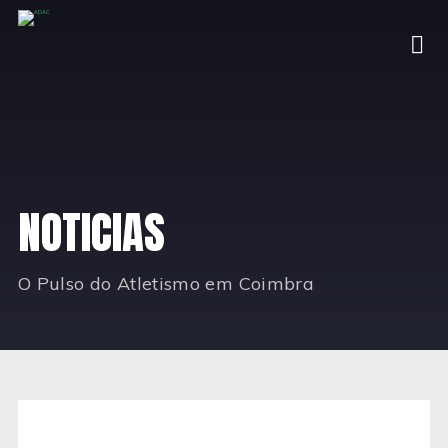
NOTICIAS
O Pulso do Atletismo em Coimbra