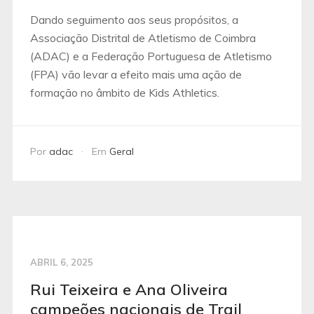
Dando seguimento aos seus propósitos, a
Associação Distrital de Atletismo de Coimbra
(ADAC) e a Federação Portuguesa de Atletismo
(FPA) vão levar a efeito mais uma ação de
formação no âmbito de Kids Athletics.
Por
adac
Em
Geral
ABRIL 6, 2025
Rui Teixeira e Ana Oliveira
campeões nacionais de Trail