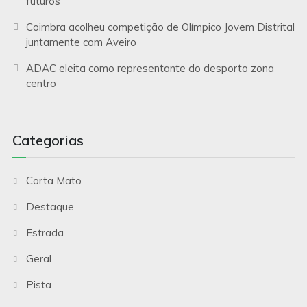
futuros
Coimbra acolheu competição de Olímpico Jovem Distrital
juntamente com Aveiro
ADAC eleita como representante do desporto zona
centro
Categorias
Corta Mato
Destaque
Estrada
Geral
Pista