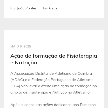
Por
João Pontes
Em
Geral
MAIO 9, 2025
Ação de formação de Fisioterapia
e Nutrição
A Associação Distrital de Atletismo de Coimbra
(ADAC) e a Federação Portuguesa de Atletismo
(FPA) vão levar a efeito uma ação de formação no
âmbito de Fisioterapia e Nutrição no Atletismo.
Após sucesso das ações dedicadas aos Primeiros