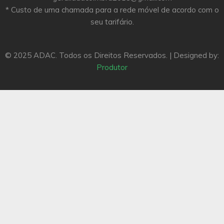
* Custo de uma chamada para a rede móvel de acordo com o
seu tarifário.
© 2025 ADAC. Todos os Direitos Reservados. | Designed by:
Produtor