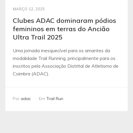
MARÇO 12, 2025
Clubes ADAC dominaram pódios
femininos em terras do Ancião
Ultra Trail 2025
Uma jornada inesquecível para os amantes da
modalidade Trail Running, principalmente para os
inscritos pela Associação Distrital de Atletismo de
Coimbra (ADAC).
Por
adac
Em
Trail Run