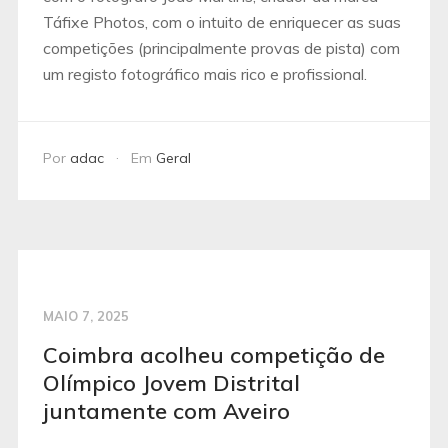
Táfixe Photos, com o intuito de enriquecer as suas
competições (principalmente provas de pista) com
um registo fotográfico mais rico e profissional.
Por
adac
Em
Geral
MAIO 7, 2025
Coimbra acolheu competição de
Olímpico Jovem Distrital
juntamente com Aveiro