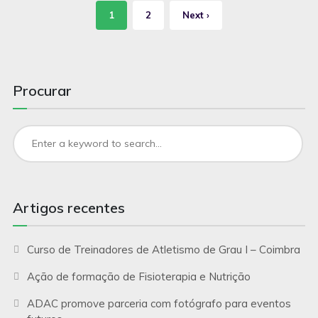
1
2
Next ›
Procurar
Artigos recentes
Curso de Treinadores de Atletismo de Grau I – Coimbra
Ação de formação de Fisioterapia e Nutrição
ADAC promove parceria com fotógrafo para eventos