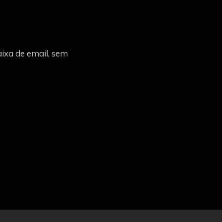
ixa de email, sem