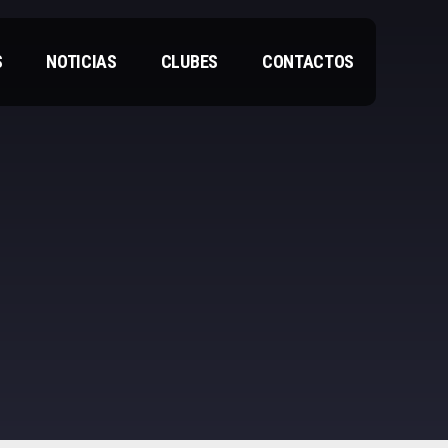
S
NOTICIAS
CLUBES
CONTACTOS