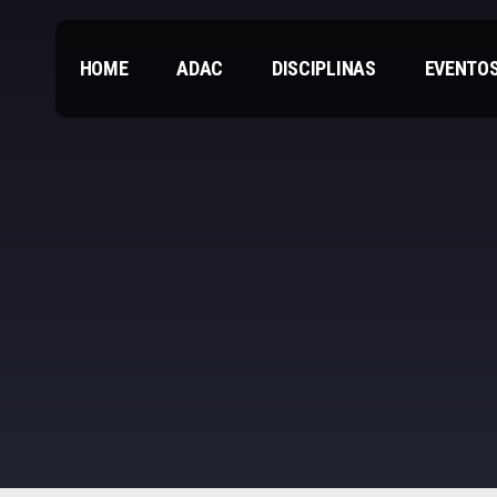
HOME
ADAC
DISCIPLINAS
EVENTO