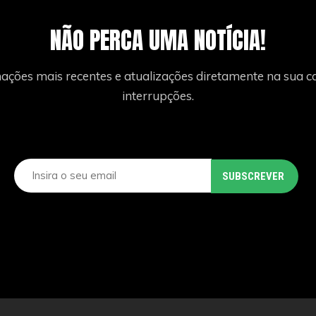
NÃO PERCA UMA NOTÍCIA!
ações mais recentes e atualizações diretamente na sua ca
interrupções.