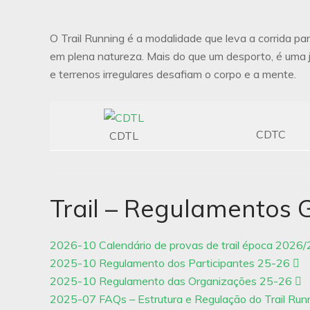
O Trail Running é a modalidade que leva a corrida pa
em plena natureza. Mais do que um desporto, é uma j
e terrenos irregulares desafiam o corpo e a mente.
CDTC
CDTL
Trail – Regulamentos 
2026-10 Calendário de provas de trail época 2026
2025-10 Regulamento dos Participantes 25-26
2025-10 Regulamento das Organizações 25-26
2025-07 FAQs – Estrutura e Regulação do Trail Run