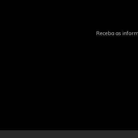
Receba as inform