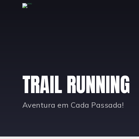
TRAIL RUNNING
Aventura em Cada Passada!