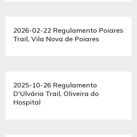
2026-02-22 Regulamento Poiares
Trail, Vila Nova de Poiares
2025-10-26 Regulamento
D’Ulvária Trail, Oliveira do
Hospital