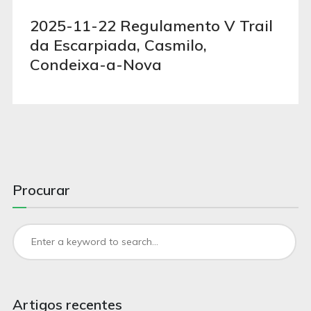
2025-11-22 Regulamento V Trail
da Escarpiada, Casmilo,
Condeixa-a-Nova
Procurar
Artigos recentes