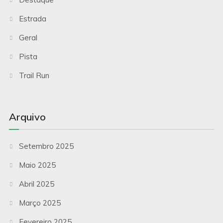
Estrada
Geral
Pista
Trail Run
Arquivo
Setembro 2025
Maio 2025
Abril 2025
Março 2025
Fevereiro 2025