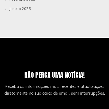
Janeiro 2025
NÃO PERCA UMA NOTÍCIA!
Receba as informações mais recentes e atualizações
diretamente na sua caixa de email, sem interrupções.