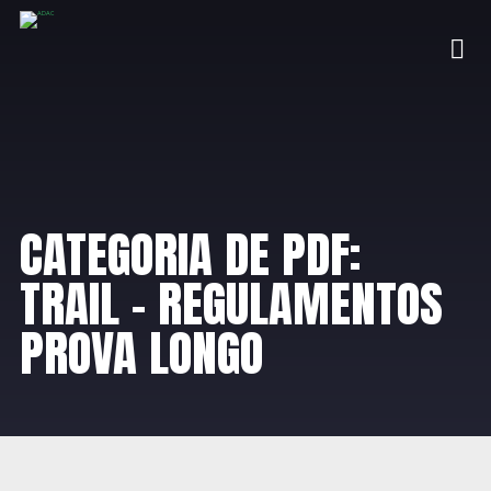
CATEGORIA DE PDF:
TRAIL – REGULAMENTOS
PROVA LONGO