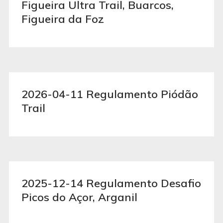
Figueira Ultra Trail, Buarcos,
Figueira da Foz
2026-04-11 Regulamento Piódão
Trail
2025-12-14 Regulamento Desafio
Picos do Açor, Arganil