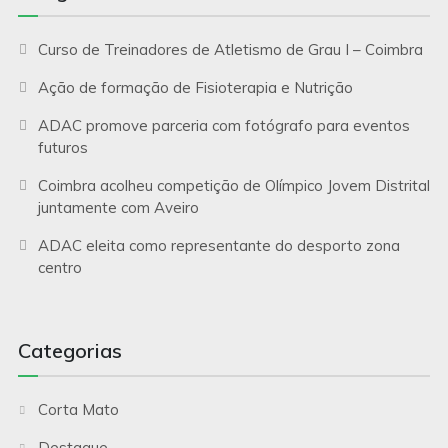
Curso de Treinadores de Atletismo de Grau I – Coimbra
Ação de formação de Fisioterapia e Nutrição
ADAC promove parceria com fotógrafo para eventos
futuros
Coimbra acolheu competição de Olímpico Jovem Distrital
juntamente com Aveiro
ADAC eleita como representante do desporto zona
centro
Categorias
Corta Mato
Destaque