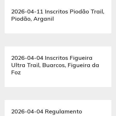
2026-04-11 Inscritos Piodão Trail,
Piodão, Arganil
2026-04-04 Inscritos Figueira
Ultra Trail, Buarcos, Figueira da
Foz
2026-04-04 Regulamento