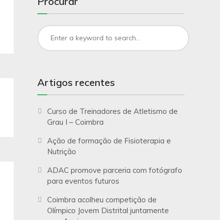
Procurar
Artigos recentes
Curso de Treinadores de Atletismo de
Grau I – Coimbra
Ação de formação de Fisioterapia e
Nutrição
ADAC promove parceria com fotógrafo
para eventos futuros
Coimbra acolheu competição de
Olímpico Jovem Distrital juntamente