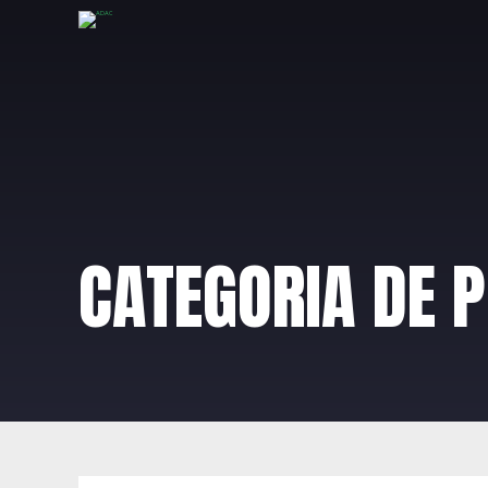
CATEGORIA DE 