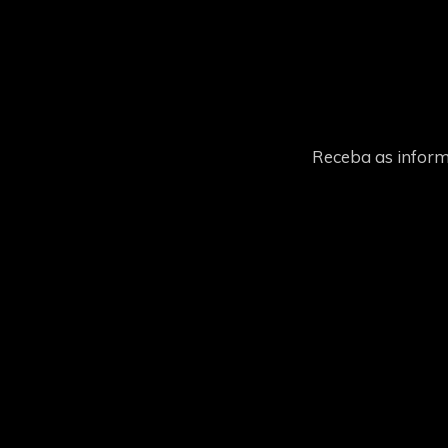
Receba as inform