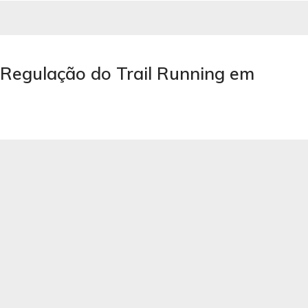
 Regulação do Trail Running em