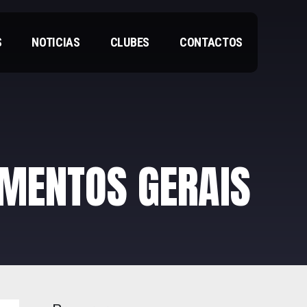
S
NOTICIAS
CLUBES
CONTACTOS
AMENTOS GERAIS