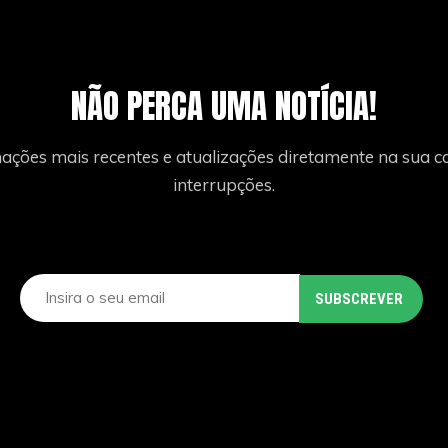
NÃO PERCA UMA NOTÍCIA!
ações mais recentes e atualizações diretamente na sua ca
interrupções.