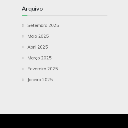
Arquivo
Setembro 2025
Maio 2025
Abril 2025
Março 2025
Fevereiro 2025
Janeiro 2025