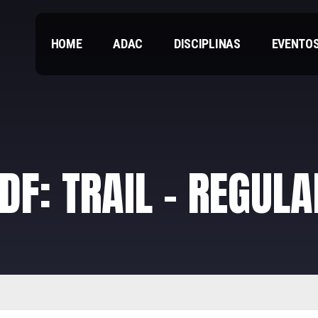
HOME
ADAC
DISCIPLINAS
EVENTO
PDF:
TRAIL – REGUL