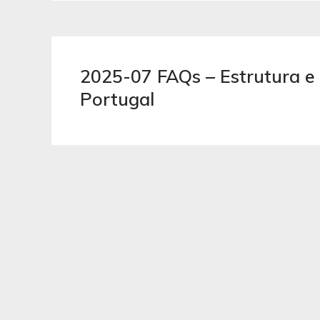
2025-07 FAQs – Estrutura e
Portugal