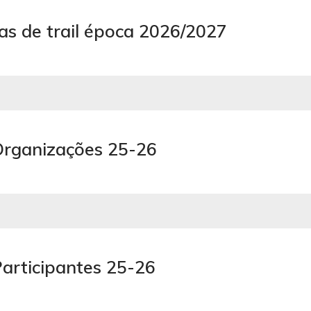
as de trail época 2026/2027
rganizações 25-26
articipantes 25-26