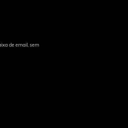
ixa de email, sem