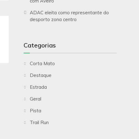
com Aveiro
ADAC eleita como representante do
desporto zona centro
Categorias
Corta Mato
Destaque
Estrada
Geral
Pista
Trail Run