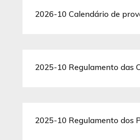
2026-10 Calendário de prov
2025-10 Regulamento das O
2025-10 Regulamento dos P