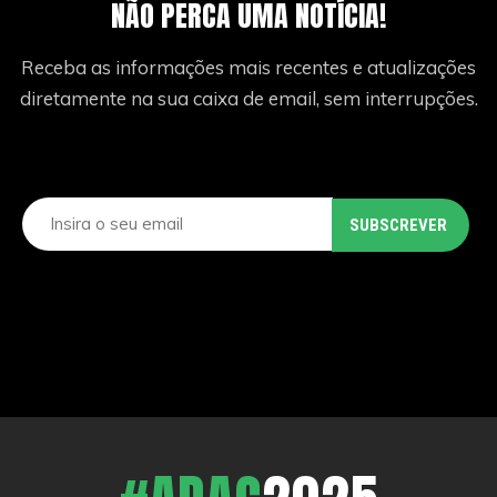
NÃO PERCA UMA NOTÍCIA!
Receba as informações mais recentes e atualizações
diretamente na sua caixa de email, sem interrupções.