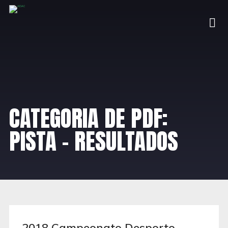
CATEGORIA DE PDF:
PISTA – RESULTADOS
2018 Campeonato Desporto