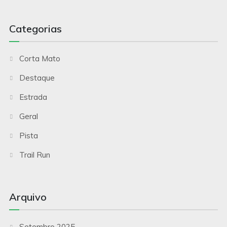
Categorias
Corta Mato
Destaque
Estrada
Geral
Pista
Trail Run
Arquivo
Setembro 2025