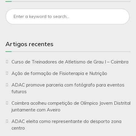
Artigos recentes
Curso de Treinadores de Atletismo de Grau I – Coimbra
Ação de formação de Fisioterapia e Nutrição
ADAC promove parceria com fotógrafo para eventos
futuros
Coimbra acolheu competição de Olímpico Jovem Distrital
juntamente com Aveiro
ADAC eleita como representante do desporto zona
centro