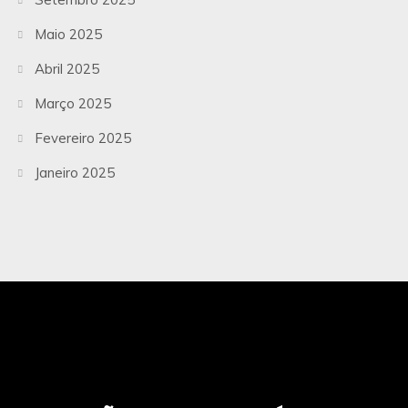
Maio 2025
Abril 2025
Março 2025
Fevereiro 2025
Janeiro 2025