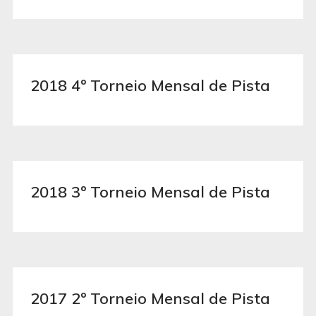
2018 4º Torneio Mensal de Pista
2018 3º Torneio Mensal de Pista
2017 2º Torneio Mensal de Pista