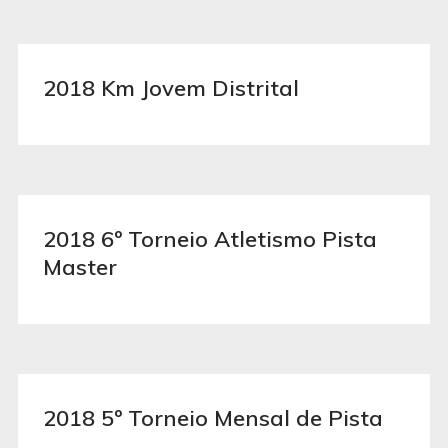
2018 Km Jovem Distrital
2018 6º Torneio Atletismo Pista
Master
2018 5º Torneio Mensal de Pista