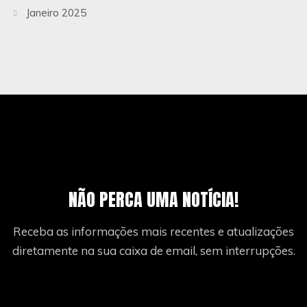
Janeiro 2025
NÃO PERCA UMA NOTÍCIA!
Receba as informações mais recentes e atualizações
diretamente na sua caixa de email, sem interrupções.