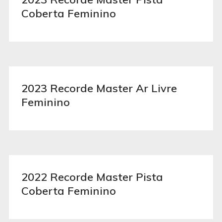
Coberta Feminino
2023 Recorde Master Ar Livre
Feminino
2022 Recorde Master Pista
Coberta Feminino