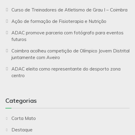
Curso de Treinadores de Atletismo de Grau I – Coimbra
Ação de formação de Fisioterapia e Nutrição
ADAC promove parceria com fotógrafo para eventos
futuros
Coimbra acolheu competição de Olímpico Jovem Distrital
juntamente com Aveiro
ADAC eleita como representante do desporto zona
centro
Categorias
Corta Mato
Destaque