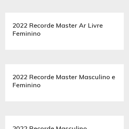
2022 Recorde Master Ar Livre
Feminino
2022 Recorde Master Masculino e
Feminino
2022 Recorde Masculino