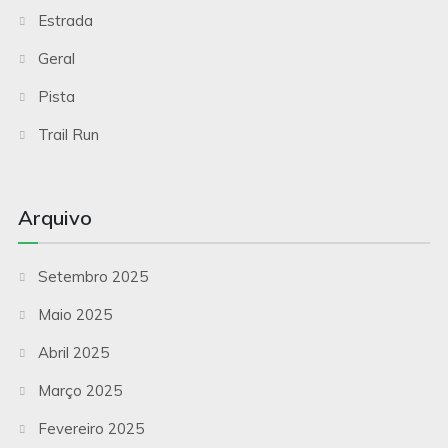
Estrada
Geral
Pista
Trail Run
Arquivo
Setembro 2025
Maio 2025
Abril 2025
Março 2025
Fevereiro 2025