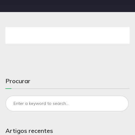
Procurar
Artigos recentes