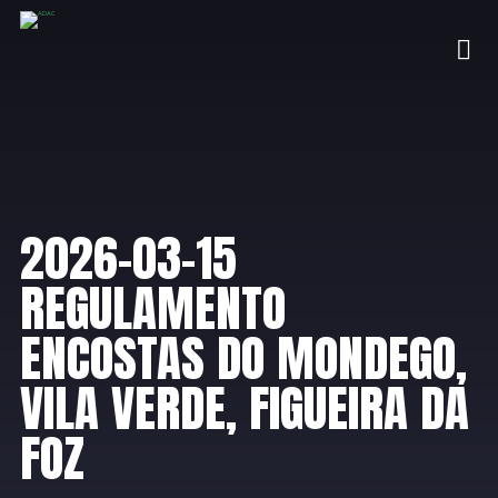
2026-03-15
REGULAMENTO
ENCOSTAS DO MONDEGO,
VILA VERDE, FIGUEIRA DA
FOZ