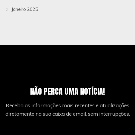
Janeiro 2025
NÃO PERCA UMA NOTÍCIA!
Receba as informações mais recentes e atualizações
diretamente na sua caixa de email, sem interrupções.