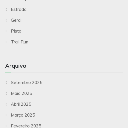
Estrada
Geral
Pista
Trail Run
Arquivo
Setembro 2025
Maio 2025
Abril 2025
Março 2025
Fevereiro 2025