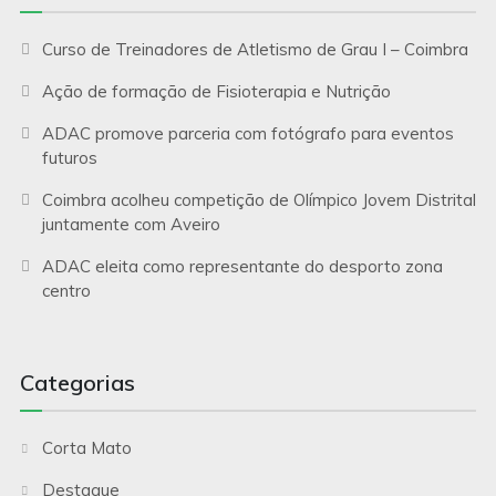
Curso de Treinadores de Atletismo de Grau I – Coimbra
Ação de formação de Fisioterapia e Nutrição
ADAC promove parceria com fotógrafo para eventos
futuros
Coimbra acolheu competição de Olímpico Jovem Distrital
juntamente com Aveiro
ADAC eleita como representante do desporto zona
centro
Categorias
Corta Mato
Destaque