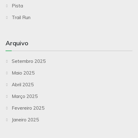
Pista
Trail Run
Arquivo
Setembro 2025
Maio 2025
Abril 2025
Março 2025
Fevereiro 2025
Janeiro 2025