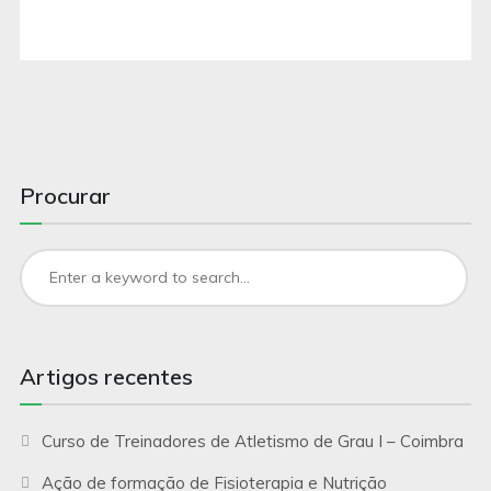
Procurar
Artigos recentes
Curso de Treinadores de Atletismo de Grau I – Coimbra
Ação de formação de Fisioterapia e Nutrição