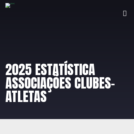
2025 ESTATÍSTICA
ASSOCIAÇÕES CLUBES-
ATLETAS