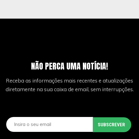
NÃO PERCA UMA NOTÍCIA!
Receba as informações mais recentes e atualizações
diretamente na sua caixa de email, sem interrupções.