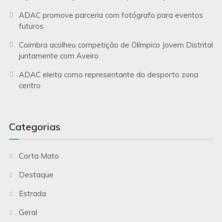
ADAC promove parceria com fotógrafo para eventos
futuros
Coimbra acolheu competição de Olímpico Jovem Distrital
juntamente com Aveiro
ADAC eleita como representante do desporto zona
centro
Categorias
Corta Mato
Destaque
Estrada
Geral