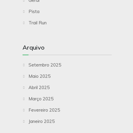
Geral
Pista
Trail Run
Arquivo
Setembro 2025
Maio 2025
Abril 2025
Março 2025
Fevereiro 2025
Janeiro 2025