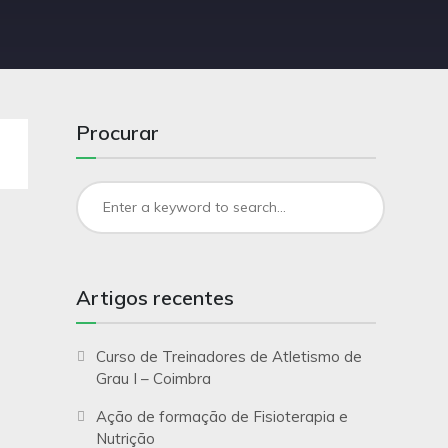
Procurar
Artigos recentes
Curso de Treinadores de Atletismo de
Grau I – Coimbra
Ação de formação de Fisioterapia e
Nutrição