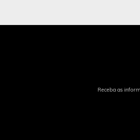
Receba as inform