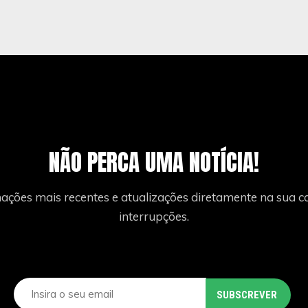
NÃO PERCA UMA NOTÍCIA!
ações mais recentes e atualizações diretamente na sua ca
interrupções.