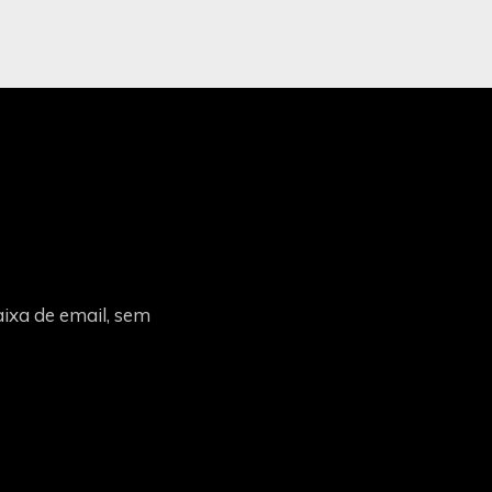
ixa de email, sem