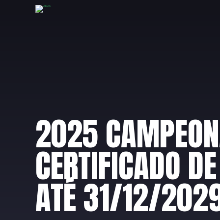
2025 CAMPEONA
CERTIFICADO DE
ATÉ 31/12/202