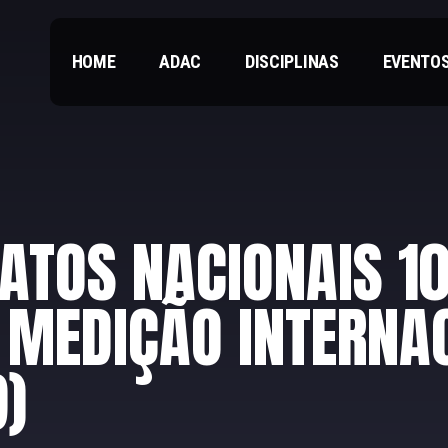
HOME
ADAC
DISCIPLINAS
EVENTO
TOS NACIONAIS 10
 MEDIÇÃO INTERNA
9)