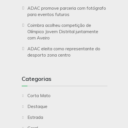
ADAC promove parceria com fotógrafo
para eventos futuros
Coimbra acolheu competição de
Olímpico Jovem Distrital juntamente
com Aveiro
ADAC eleita como representante do
desporto zona centro
Categorias
Corta Mato
Destaque
Estrada