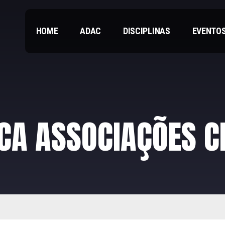
HOME
ADAC
DISCIPLINAS
EVENTO
ICA ASSOCIAÇÕES C