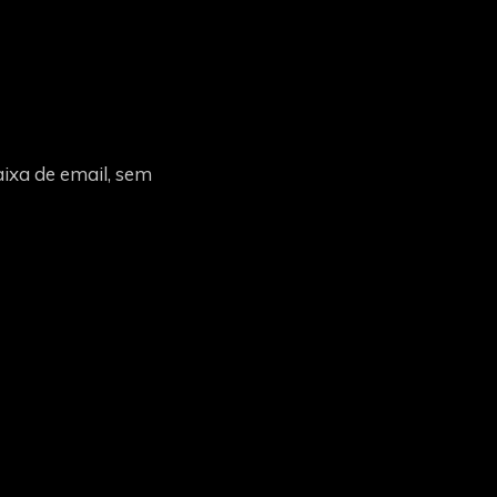
ixa de email, sem