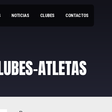
S
NOTICIAS
CLUBES
CONTACTOS
LUBES-ATLETAS