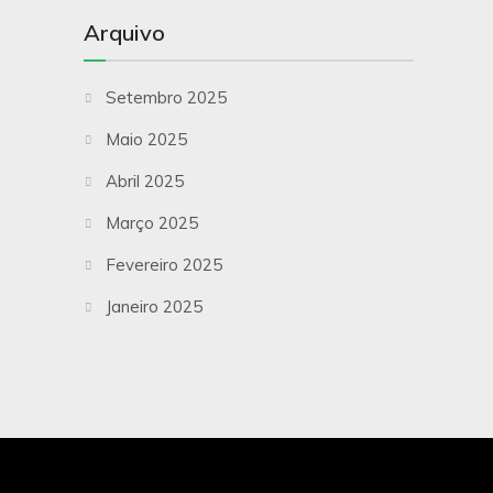
Arquivo
Setembro 2025
Maio 2025
Abril 2025
Março 2025
Fevereiro 2025
Janeiro 2025