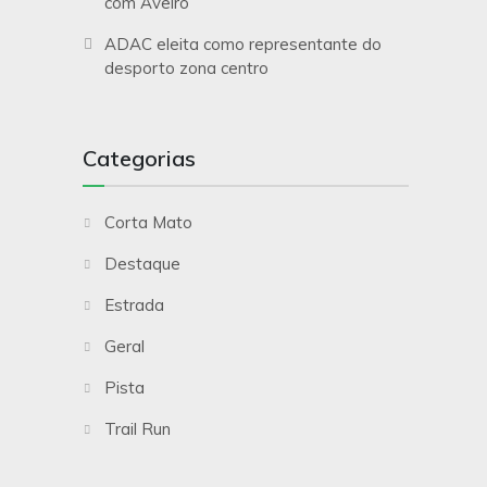
com Aveiro
ADAC eleita como representante do
desporto zona centro
Categorias
Corta Mato
Destaque
Estrada
Geral
Pista
Trail Run