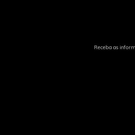
Receba as inform