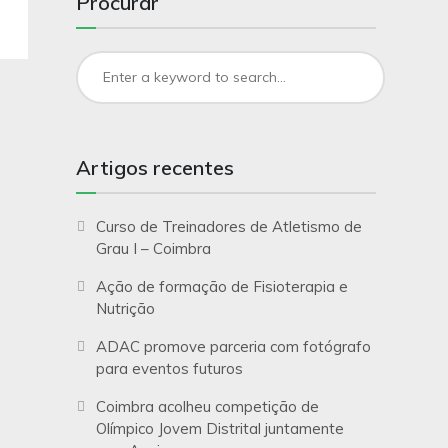
Procurar
Artigos recentes
Curso de Treinadores de Atletismo de
Grau I – Coimbra
Ação de formação de Fisioterapia e
Nutrição
ADAC promove parceria com fotógrafo
para eventos futuros
Coimbra acolheu competição de
Olímpico Jovem Distrital juntamente