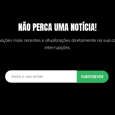
NÃO PERCA UMA NOTÍCIA!
ações mais recentes e atualizações diretamente na sua ca
interrupções.