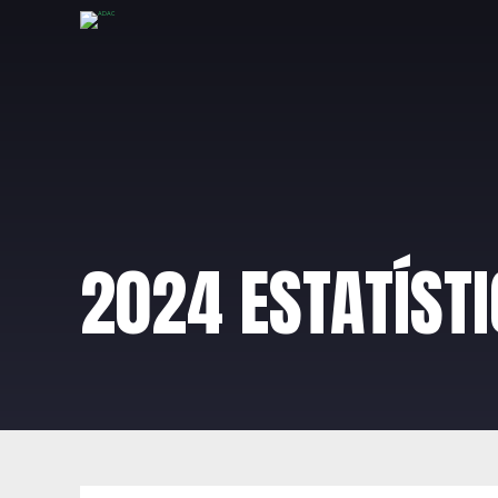
2024 ESTATÍST