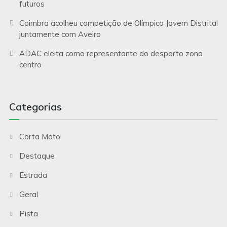
futuros
Coimbra acolheu competição de Olímpico Jovem Distrital
juntamente com Aveiro
ADAC eleita como representante do desporto zona
centro
Categorias
Corta Mato
Destaque
Estrada
Geral
Pista