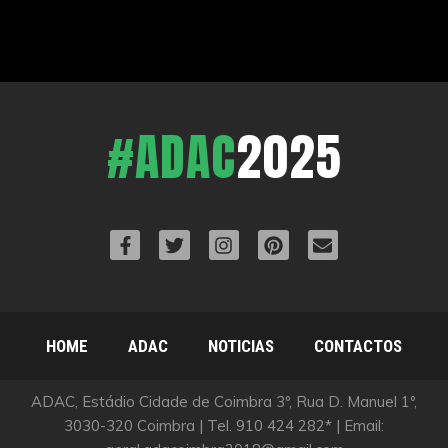
#ADAC
2025
HOME
ADAC
NOTICIAS
CONTACTOS
ADAC, Estádio Cidade de Coimbra 3º, Rua D. Manuel 1º,
3030-320 Coimbra | Tel. 910 424 282* | Email: