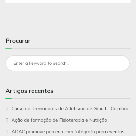
Procurar
Artigos recentes
Curso de Treinadores de Atletismo de Grau I – Coimbra
Ação de formação de Fisioterapia e Nutrição
ADAC promove parceria com fotógrafo para eventos