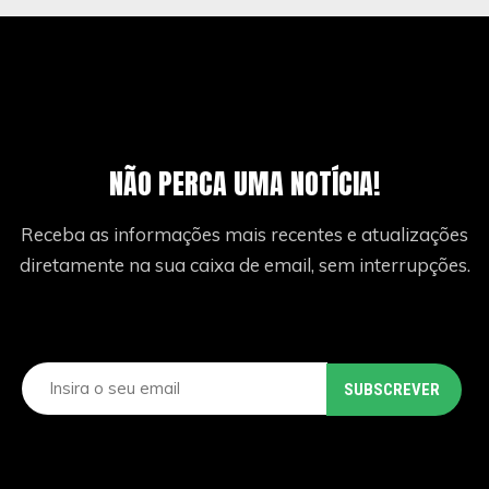
NÃO PERCA UMA NOTÍCIA!
Receba as informações mais recentes e atualizações
diretamente na sua caixa de email, sem interrupções.