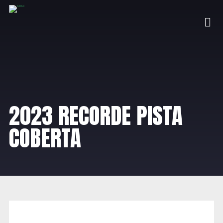
2023 RECORDE PISTA
COBERTA