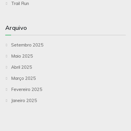
Trail Run
Arquivo
Setembro 2025
Maio 2025
Abril 2025
Março 2025
Fevereiro 2025
Janeiro 2025