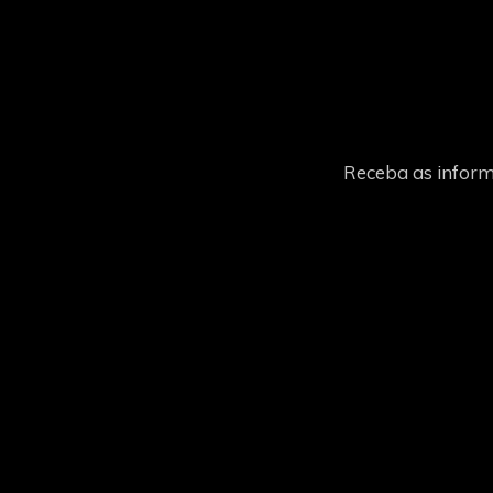
Receba as inform