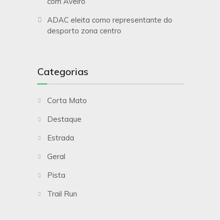
com Aveiro
ADAC eleita como representante do
desporto zona centro
Categorias
Corta Mato
Destaque
Estrada
Geral
Pista
Trail Run