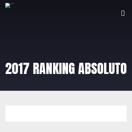
2017 RANKING ABSOLUTO