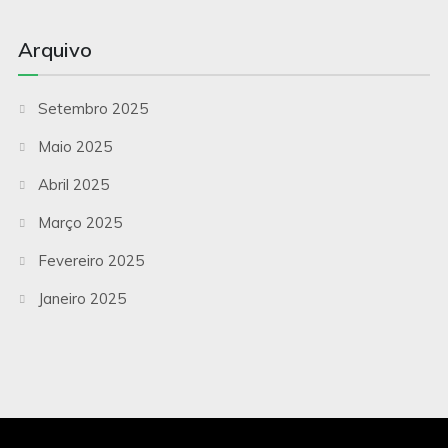
Arquivo
Setembro 2025
Maio 2025
Abril 2025
Março 2025
Fevereiro 2025
Janeiro 2025