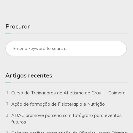
Procurar
Artigos recentes
Curso de Treinadores de Atletismo de Grau I – Coimbra
Ação de formação de Fisioterapia e Nutrição
ADAC promove parceria com fotógrafo para eventos
futuros