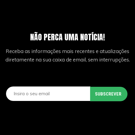
NÃO PERCA UMA NOTÍCIA!
Receba as informações mais recentes e atualizações
diretamente na sua caixa de email, sem interrupções.