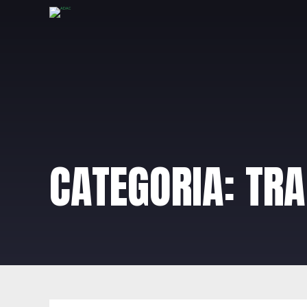
CATEGORIA:
TRA