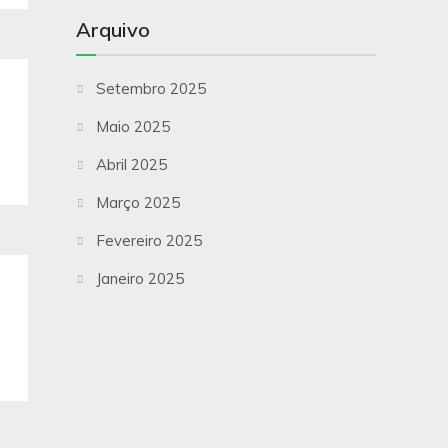
Arquivo
Setembro 2025
Maio 2025
Abril 2025
Março 2025
Fevereiro 2025
Janeiro 2025