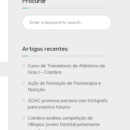
Procurar
Artigos recentes
Curso de Treinadores de Atletismo de
Grau I – Coimbra
Ação de formação de Fisioterapia e
Nutrição
ADAC promove parceria com fotógrafo
para eventos futuros
Coimbra acolheu competição de
Olímpico Jovem Distrital juntamente