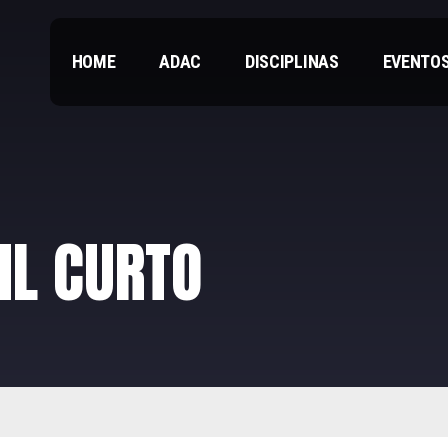
HOME
ADAC
DISCIPLINAS
EVENTO
IL CURTO