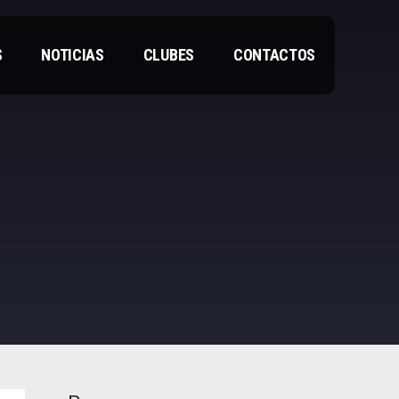
S
NOTICIAS
CLUBES
CONTACTOS