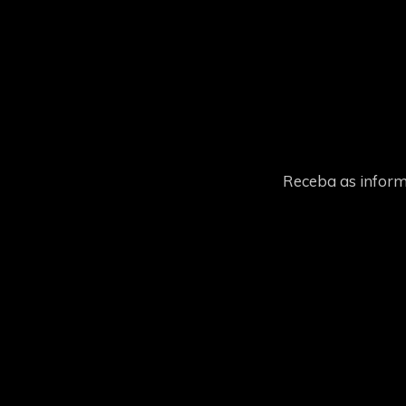
Receba as inform