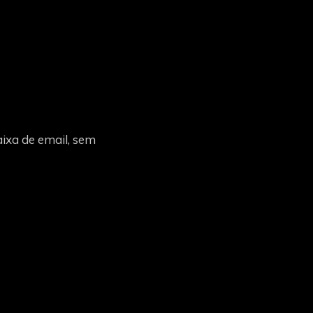
ixa de email, sem