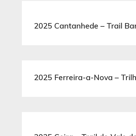
2025 Cantanhede – Trail Ba
2025 Ferreira-a-Nova – Tril