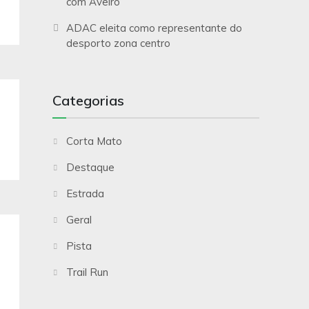
com Aveiro
ADAC eleita como representante do
desporto zona centro
Categorias
Corta Mato
Destaque
Estrada
Geral
Pista
Trail Run