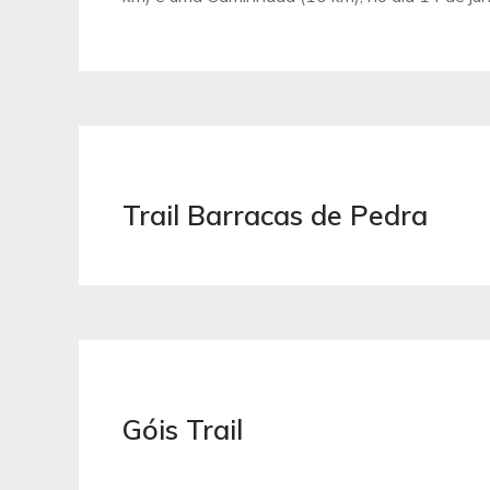
Trail Barracas de Pedra
Góis Trail