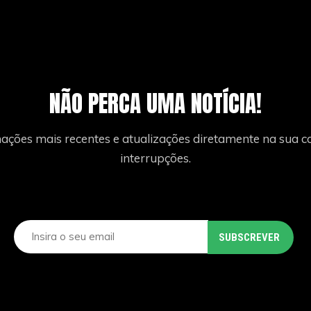
NÃO PERCA UMA NOTÍCIA!
ações mais recentes e atualizações diretamente na sua ca
interrupções.