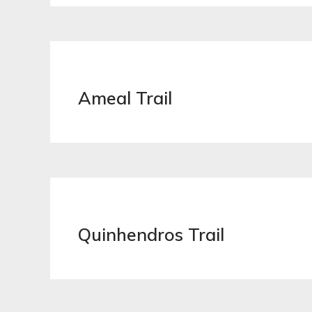
Ameal Trail
Quinhendros Trail