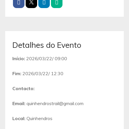
Detalhes do Evento
Início:
2026/03/22/ 09:00
Fim:
2026/03/22/ 12:30
Contacto:
Email:
quinhendrostrail@gmail.com
Local:
Quinhendros