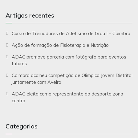
Artigos recentes
Curso de Treinadores de Atletismo de Grau I – Coimbra
Ação de formação de Fisioterapia e Nutrição
ADAC promove parceria com fotógrafo para eventos
futuros
Coimbra acolheu competição de Olímpico Jovem Distrital
juntamente com Aveiro
ADAC eleita como representante do desporto zona
centro
Categorias