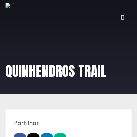
QUINHENDROS TRAIL
Partilhar