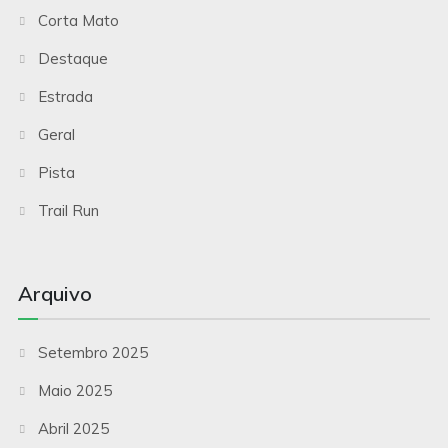
Corta Mato
Destaque
Estrada
Geral
Pista
Trail Run
Arquivo
Setembro 2025
Maio 2025
Abril 2025